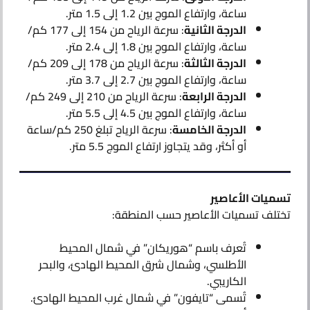
ساعة، وارتفاع الموج بين 1.2 إلى 1.5 متر.
الدرجة الثانية
: سرعة الرياح من 154 إلى 177 كم/
ساعة، وارتفاع الموج بين 1.8 إلى 2.4 متر.
الدرجة الثالثة
: سرعة الرياح من 178 إلى 209 كم/
ساعة، وارتفاع الموج بين 2.7 إلى 3.7 متر.
الدرجة الرابعة
: سرعة الرياح من 210 إلى 249 كم/
ساعة، وارتفاع الموج بين 4.5 إلى 5.5 متر.
الدرجة الخامسة
: سرعة الرياح تبلغ 250 كم/ساعة
أو أكثر، وقد يتجاوز ارتفاع الموج 5.5 متر.
تسميات الأعاصير
تختلف تسميات الأعاصير حسب المنطقة:
تُعرف باسم “هوريكان” في شمال المحيط
الأطلسي، وشمال شرق المحيط الهادئ، والبحر
الكاريبي.
تُسمى “تايفون” في شمال غرب المحيط الهادئ.